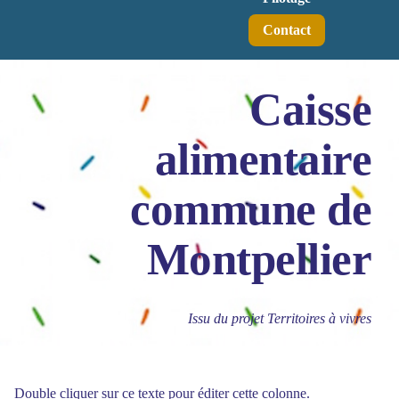
Contact
Caisse
alimentaire
commune de
Montpellier
Issu du projet Territoires à vivres
Double cliquer sur ce texte pour éditer cette colonne.