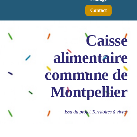
Contact
Caisse
alimentaire
commune de
Montpellier
Issu du projet Territoires à vivres