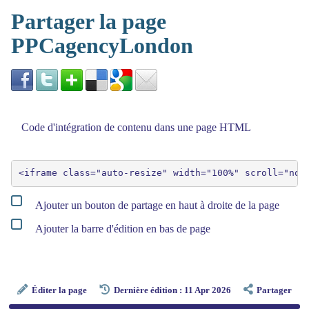
Partager la page
PPCagencyLondon
Code d'intégration de contenu dans une page HTML
Ajouter un bouton de partage en haut à droite de la page
Ajouter la barre d'édition en bas de page
Éditer la page
Dernière édition : 11 Apr 2026
Partager