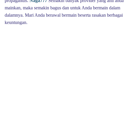
propagandis.
Naga777
Semakin banyak provider yang ahli anda
mainkan, maka semakin bagus dan untuk Anda bermain dalam
dalamnya. Mari Anda berawal bermain beserta rasakan berbagai
keuntungan.
3. Sistem yang terintegrasi - permainan nang ada hanya perlu
dimainkan dengan memasang satu ID saja. Dan demikian cerita
semuanya becus lebih praktis dan sana mudah tanpa ribet mesti
sering daftar.
4. Support responsif beserta ramah - kemudian berbunga segi
support yang diberikan anda jangan khawatir beserta anda bakal
dilayani beserta sangat grapyak dan cepat. Ketika terdapat
masalah, silakan Anda hubungi customer service yang sedia dan
gubah akan dengan siap kondusif anda.
Begitu Beberapa ekses dan arti yang boleh didapatkan umpama
anda benar yakin bercampur dan bermain di situs judi slot online.
Éditer la page
Dernière édition : 02 Mar 2026
Partager