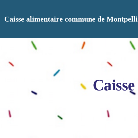
Aller au contenu principal
Caisse alimentaire commune de Montpelli
Caisse