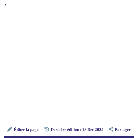
,
Éditer la page
Dernière édition : 18 Dec 2025
Partager