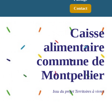
Contact
Caisse
alimentaire
commune de
Montpellier
Issu du projet Territoires à vivres