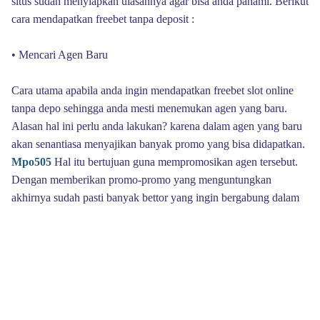
situs sudah menyiapkan ulasannya agar bisa anda pahami. Berikut
cara mendapatkan freebet tanpa deposit :
• Mencari Agen Baru
Cara utama apabila anda ingin mendapatkan freebet slot online
tanpa depo sehingga anda mesti menemukan agen yang baru.
Alasan hal ini perlu anda lakukan? karena dalam agen yang baru
akan senantiasa menyajikan banyak promo yang bisa didapatkan.
Mpo505
Hal itu bertujuan guna mempromosikan agen tersebut.
Dengan memberikan promo-promo yang menguntungkan
akhirnya sudah pasti banyak bettor yang ingin bergabung dalam
agen tersebut. Dan salah satu promo yang akan diberikan
merupakan freebet tanpa deposit ini.
• Melakukan Hal-Hal yang Menguntungkan Agen
Dan yang berikutnya anda wajib melakukan hal-hal yang
menguntungkan agen yang menjadi tempat anda bermain. Dan