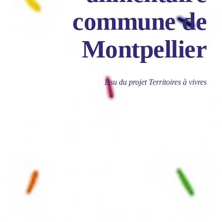
commune de
Montpellier
Issu du projet Territoires à vivres