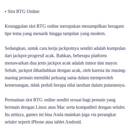
• Slot RTG Online
Keunggulan slot RTG online merupakan menampilkan beragam
tipe tema yang menarik hingga tampilan yang modern.
Sedangkan, untuk cara kerja jackpotnya sendiri adalah kumpulan
dari jackpot progresif acak. Bahkan, beberapa platform
menawarkan dua jenis jackpot acak adalah minor dan mayor.
Sebab, jackpot dihadiahkan dengan acak, oleh karena itu masing-
masing pemain memiliki peluang sama dalam memperoleh
kemenangan, tidak peduli berapa nilai taruhan dalam putarannya.
Permainan slot RTG online sendiri sesuai bagi pemain yang
bermain dengan Linux atau Mac serta kompatibel dengan seluler.
Itu artinya, games ini bisa Anda mainkan juga via perangkat
seluler seperti iPhone atau tablet Android.