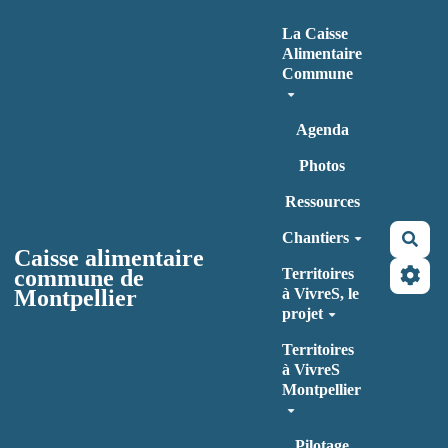
Aller au contenu principal
La Caisse
Alimentaire
Commune
Agenda
Photos
Ressources
Chantiers
Rec
Caisse alimentaire
commune de
Territoires
Montpellier
à VivreS, le
projet
Territoires
à VivreS
Montpellier
Pilotage