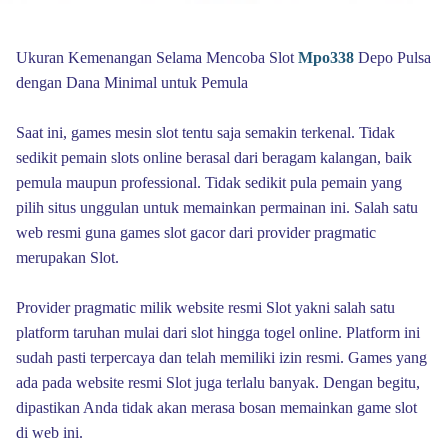
Ukuran Kemenangan Selama Mencoba Slot
Mpo338
Depo Pulsa
dengan Dana Minimal untuk Pemula
Saat ini, games mesin slot tentu saja semakin terkenal. Tidak
sedikit pemain slots online berasal dari beragam kalangan, baik
pemula maupun professional. Tidak sedikit pula pemain yang
pilih situs unggulan untuk memainkan permainan ini. Salah satu
web resmi guna games slot gacor dari provider pragmatic
merupakan Slot.
Provider pragmatic milik website resmi Slot yakni salah satu
platform taruhan mulai dari slot hingga togel online. Platform ini
sudah pasti terpercaya dan telah memiliki izin resmi. Games yang
ada pada website resmi Slot juga terlalu banyak. Dengan begitu,
dipastikan Anda tidak akan merasa bosan memainkan game slot
di web ini.