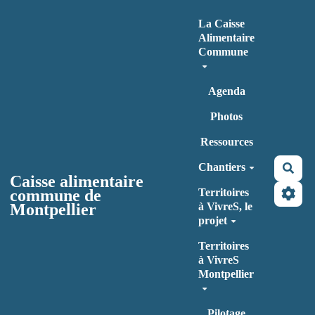
Aller au contenu principal
La Caisse
Alimentaire
Commune
Agenda
Photos
Ressources
Chantiers
Rec
Caisse alimentaire
commune de
Territoires
Montpellier
à VivreS, le
projet
Territoires
à VivreS
Montpellier
Pilotage