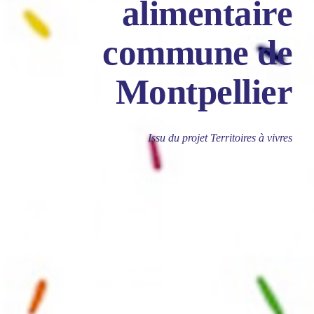
alimentaire
commune de
Montpellier
Issu du projet Territoires à vivres