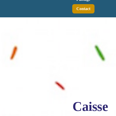
Contact
Caisse