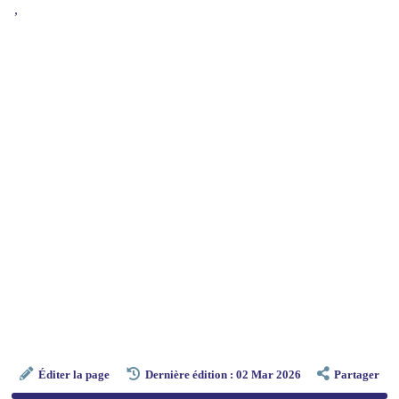
,
Éditer la page
Dernière édition : 02 Mar 2026
Partager