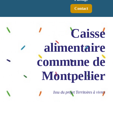
Contact
Caisse
alimentaire
commune de
Montpellier
Issu du projet Territoires à vivres