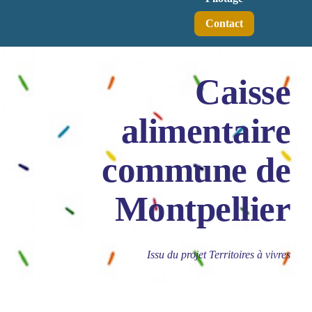
Contact
Caisse
alimentaire
commune de
Montpellier
Issu du projet Territoires à vivres