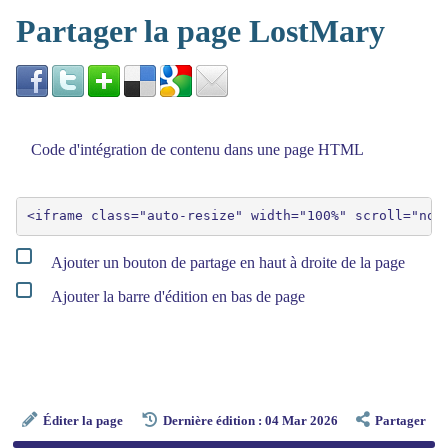
Partager la page LostMary
Code d'intégration de contenu dans une page HTML
Ajouter un bouton de partage en haut à droite de la page
Ajouter la barre d'édition en bas de page
Éditer la page
Dernière édition : 04 Mar 2026
Partager