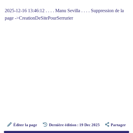
2025-12-16 13:46:12 . . . . Manu Sevilla . . . . Suppression de la
page ->CreationDeSitePourSerrurier
Éditer la page
Dernière édition : 19 Dec 2025
Partager