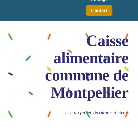
Contact
Caisse
alimentaire
commune de
Montpellier
Issu du projet Territoires à vivres