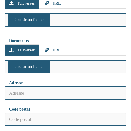
Téléverser
URL
Documents
Téléverser
URL
Adresse
Code postal