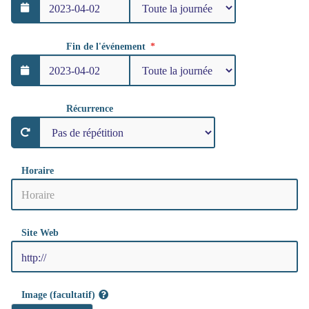
Fin de l'événement
Récurrence
Horaire
Site Web
Image (facultatif)