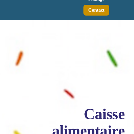
Contact
Caisse
alimentaire