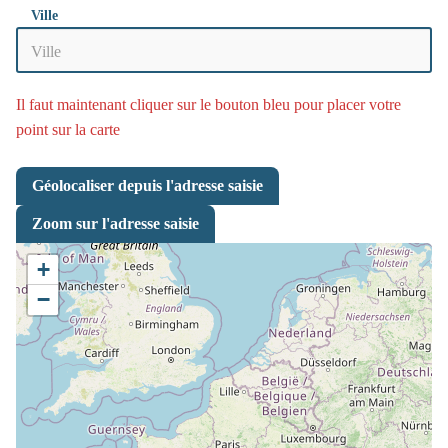
Ville
Il faut maintenant cliquer sur le bouton bleu pour placer votre
point sur la carte
Géolocaliser depuis l'adresse saisie
Zoom sur l'adresse saisie
+
−