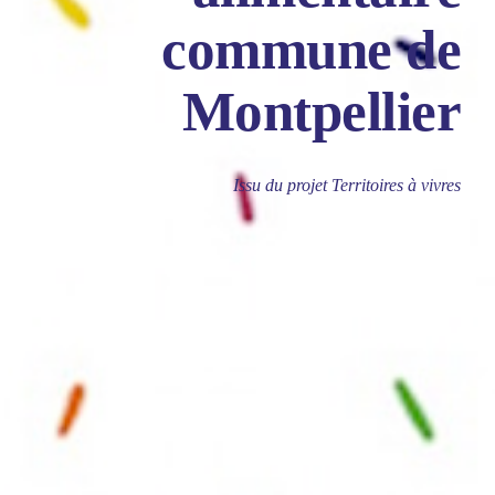
commune de
Montpellier
Issu du projet Territoires à vivres