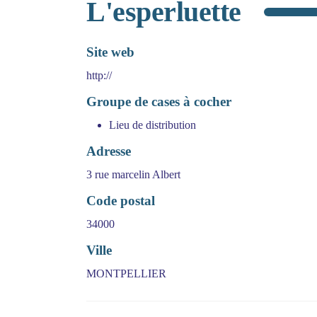
L'esperluette
Site web
http://
Groupe de cases à cocher
Lieu de distribution
Adresse
3 rue marcelin Albert
Code postal
34000
Ville
MONTPELLIER