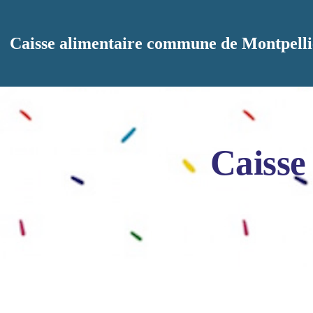
Aller au contenu principal
Caisse alimentaire commune de Montpelli
Caisse