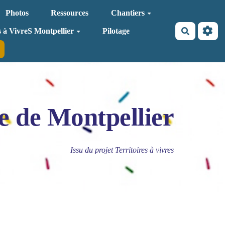
Photos
Ressources
Chantiers
Recherche
s à VivreS Montpellier
Pilotage
e de Montpellier
Issu du projet Territoires à vivres