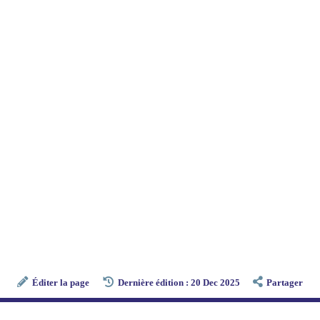
Éditer la page
Dernière édition : 20 Dec 2025
Partager