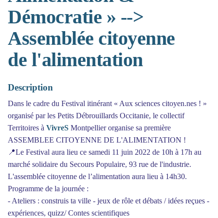
Démocratie » -->
Assemblée citoyenne
de l'alimentation
Description
Dans le cadre du Festival itinérant « Aux sciences citoyen.nes ! »
organisé par les Petits Débrouillards Occitanie, le collectif
Territoires à
VivreS
Montpellier organise sa première
ASSEMBLEE CITOYENNE DE L'ALIMENTATION !
📍Le Festival aura lieu ce samedi 11 juin 2022 de 10h à 17h au
marché solidaire du Secours Populaire, 93 rue de l'industrie.
L'assemblée citoyenne de l’alimentation aura lieu à 14h30.
Programme de la journée :
- Ateliers : construis ta ville - jeux de rôle et débats / idées reçues -
expériences, quizz/ Contes scientifiques