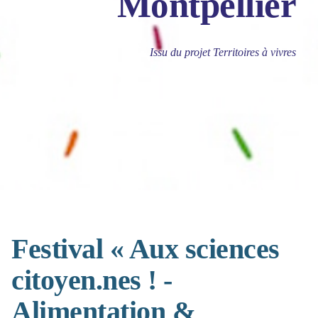
Montpellier
Issu du projet Territoires à vivres
Festival « Aux sciences
citoyen.nes ! -
Alimentation &