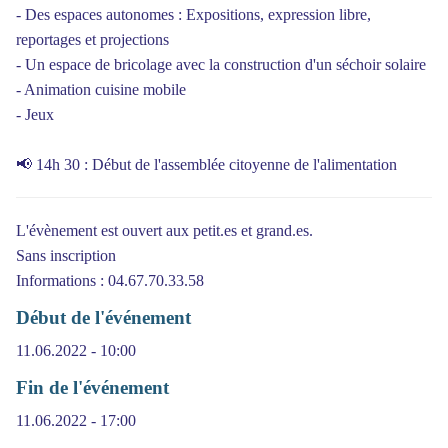
- Des espaces autonomes : Expositions, expression libre,
reportages et projections
- Un espace de bricolage avec la construction d'un séchoir solaire
- Animation cuisine mobile
- Jeux
📢 14h 30 : Début de l'assemblée citoyenne de l'alimentation
L'évènement est ouvert aux petit.es et grand.es.
Sans inscription
Informations : 04.67.70.33.58
Début de l'événement
11.06.2022 - 10:00
Fin de l'événement
11.06.2022 - 17:00