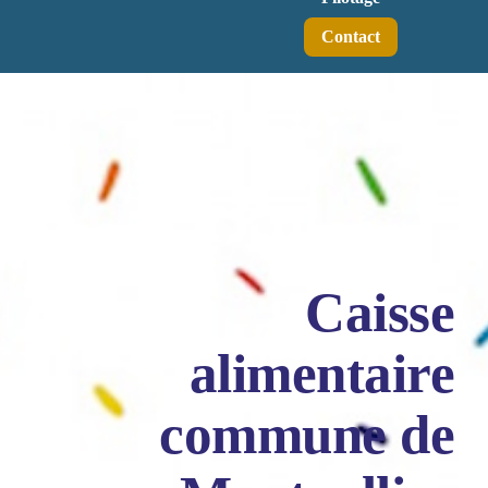
Contact
Caisse
alimentaire
commune de