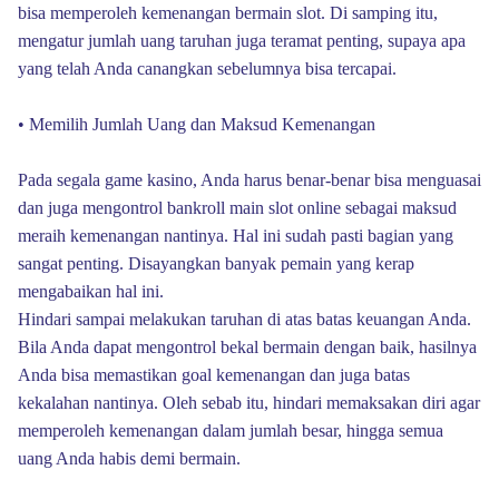
bisa memperoleh kemenangan bermain slot. Di samping itu,
mengatur jumlah uang taruhan juga teramat penting, supaya apa
yang telah Anda canangkan sebelumnya bisa tercapai.
• Memilih Jumlah Uang dan Maksud Kemenangan
Pada segala game kasino, Anda harus benar-benar bisa menguasai
dan juga mengontrol bankroll main slot online sebagai maksud
meraih kemenangan nantinya. Hal ini sudah pasti bagian yang
sangat penting. Disayangkan banyak pemain yang kerap
mengabaikan hal ini.
Hindari sampai melakukan taruhan di atas batas keuangan Anda.
Bila Anda dapat mengontrol bekal bermain dengan baik, hasilnya
Anda bisa memastikan goal kemenangan dan juga batas
kekalahan nantinya. Oleh sebab itu, hindari memaksakan diri agar
memperoleh kemenangan dalam jumlah besar, hingga semua
uang Anda habis demi bermain.