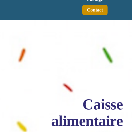
Contact
Caisse
alimentaire