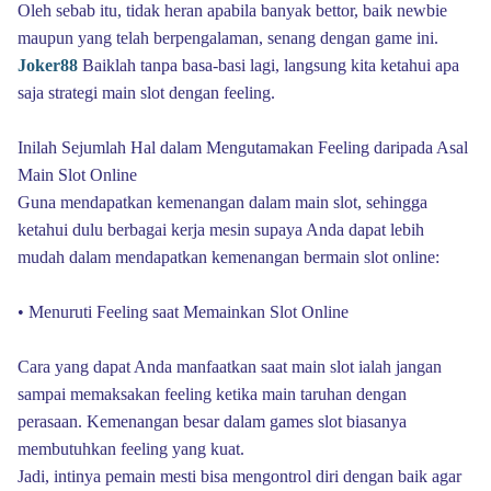
Oleh sebab itu, tidak heran apabila banyak bettor, baik newbie
maupun yang telah berpengalaman, senang dengan game ini.
Joker88
Baiklah tanpa basa-basi lagi, langsung kita ketahui apa
saja strategi main slot dengan feeling.
Inilah Sejumlah Hal dalam Mengutamakan Feeling daripada Asal
Main Slot Online
Guna mendapatkan kemenangan dalam main slot, sehingga
ketahui dulu berbagai kerja mesin supaya Anda dapat lebih
mudah dalam mendapatkan kemenangan bermain slot online:
• Menuruti Feeling saat Memainkan Slot Online
Cara yang dapat Anda manfaatkan saat main slot ialah jangan
sampai memaksakan feeling ketika main taruhan dengan
perasaan. Kemenangan besar dalam games slot biasanya
membutuhkan feeling yang kuat.
Jadi, intinya pemain mesti bisa mengontrol diri dengan baik agar