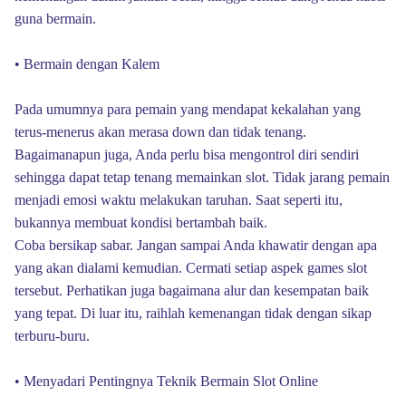
guna bermain.
• Bermain dengan Kalem
Pada umumnya para pemain yang mendapat kekalahan yang
terus-menerus akan merasa down dan tidak tenang.
Bagaimanapun juga, Anda perlu bisa mengontrol diri sendiri
sehingga dapat tetap tenang memainkan slot. Tidak jarang pemain
menjadi emosi waktu melakukan taruhan. Saat seperti itu,
bukannya membuat kondisi bertambah baik.
Coba bersikap sabar. Jangan sampai Anda khawatir dengan apa
yang akan dialami kemudian. Cermati setiap aspek games slot
tersebut. Perhatikan juga bagaimana alur dan kesempatan baik
yang tepat. Di luar itu, raihlah kemenangan tidak dengan sikap
terburu-buru.
• Menyadari Pentingnya Teknik Bermain Slot Online