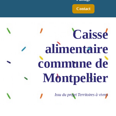
Contact
Caisse
alimentaire
commune de
Montpellier
Issu du projet Territoires à vivres