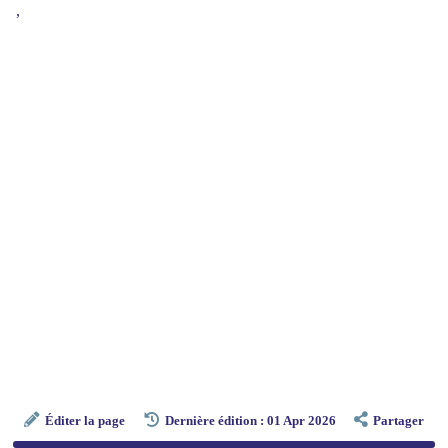
,
Éditer la page
Dernière édition : 01 Apr 2026
Partager