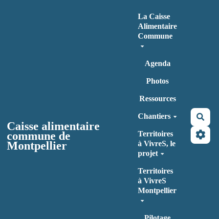
Aller au contenu principal
La Caisse
Alimentaire
Commune
Agenda
Photos
Ressources
Chantiers
Rec
Caisse alimentaire
commune de
Territoires
Montpellier
à VivreS, le
projet
Territoires
à VivreS
Montpellier
Pilotage