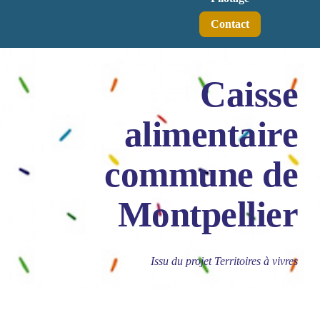
Contact
Caisse
alimentaire
commune de
Montpellier
Issu du projet Territoires à vivres