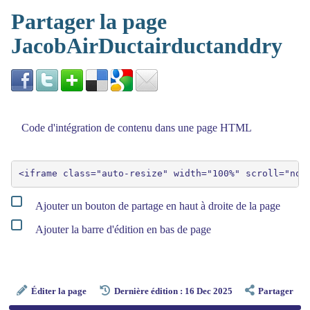
Partager la page
JacobAirDuctairductanddry
Code d'intégration de contenu dans une page HTML
Ajouter un bouton de partage en haut à droite de la page
Ajouter la barre d'édition en bas de page
Éditer la page
Dernière édition : 16 Dec 2025
Partager