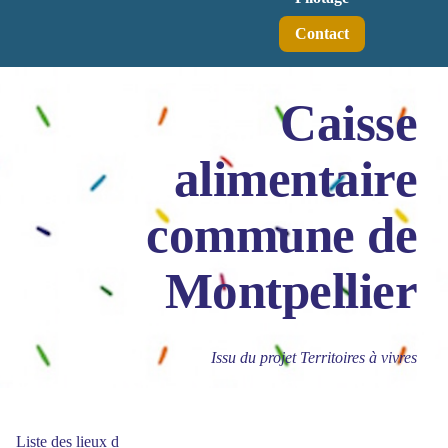
Contact
Caisse
alimentaire
commune de
Montpellier
Issu du projet Territoires à vivres
Liste des lieux d