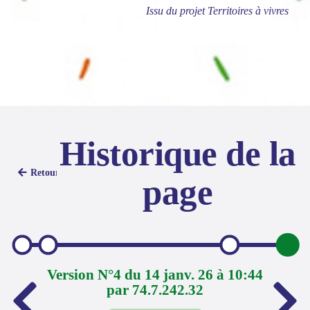
Issu du projet Territoires à vivres
Historique de la
Retour
page
Version N°4 du 14 janv. 26 à 10:44
par 74.7.242.32