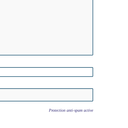
Protection anti-spam active