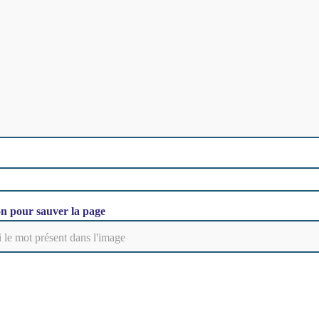
on pour sauver la page