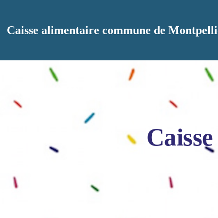
Aller au contenu principal
Caisse alimentaire commune de Montpelli
Caisse