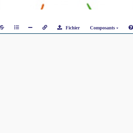
Fichier
Composants