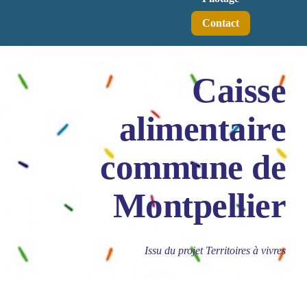
Contact
Caisse
alimentaire
commune de
Montpellier
Issu du projet Territoires à vivres