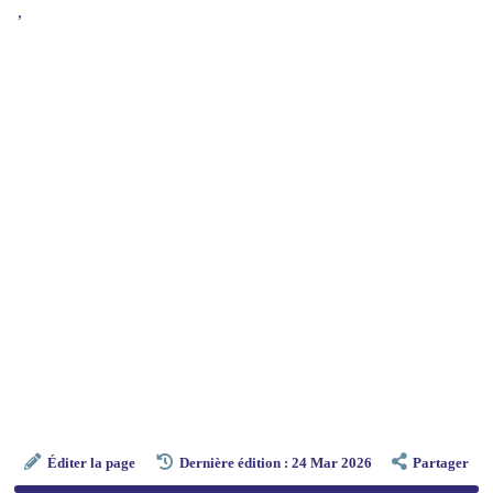
,
Éditer la page
Dernière édition : 24 Mar 2026
Partager