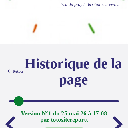
Issu du projet Territoires à vivres
Historique de la
Retour
page
Version N°1 du 25 mai 26 à 17:08
par totositereportt