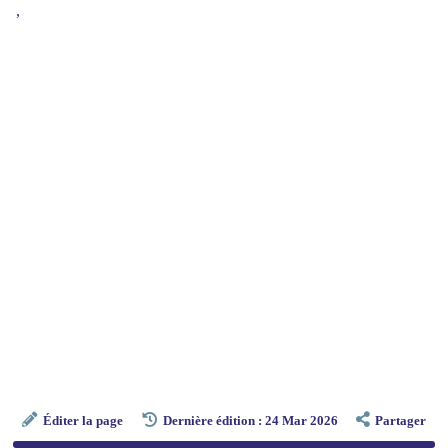
,
Éditer la page
Dernière édition : 24 Mar 2026
Partager