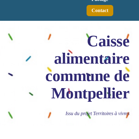
Contact
Caisse
alimentaire
commune de
Montpellier
Issu du projet Territoires à vivres