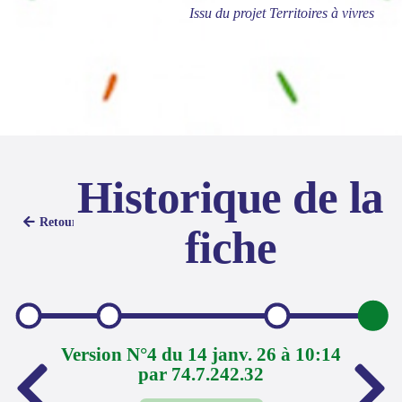
Issu du projet Territoires à vivres
Historique de la
Retour
fiche
Version N°4 du 14 janv. 26 à 10:14
par 74.7.242.32