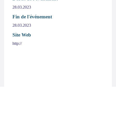
28.03.2023
Fin de l'événement
28.03.2023
Site Web
http://