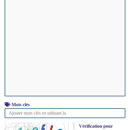
Mots clés
Vérification pour