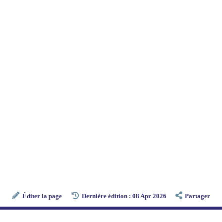
Éditer la page
Dernière édition : 08 Apr 2026
Partager