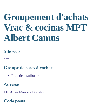
Groupement d'achats
Vrac & cocinas MPT
Albert Camus
Site web
http://
Groupe de cases à cocher
Lieu de distribution
Adresse
118 Allée Maurice Bonafos
Code postal