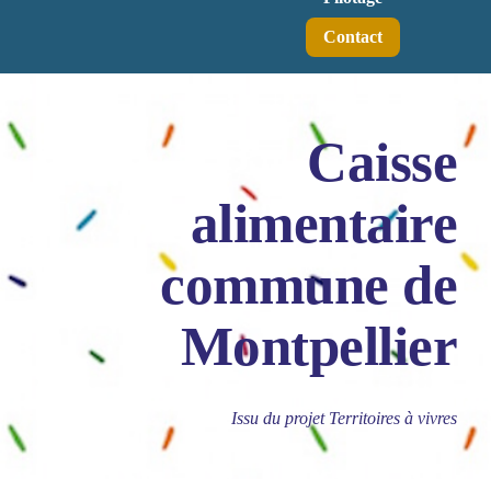
Contact
Caisse
alimentaire
commune de
Montpellier
Issu du projet Territoires à vivres