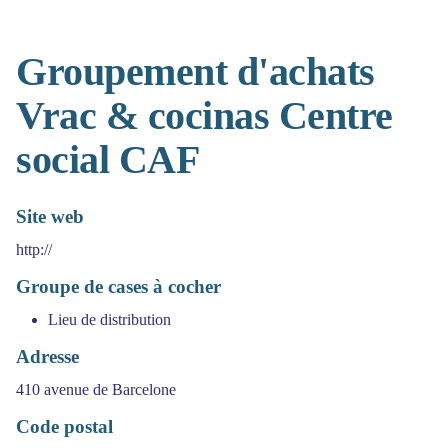
Groupement d'achats
Vrac & cocinas Centre
social CAF
Site web
http://
Groupe de cases à cocher
Lieu de distribution
Adresse
410 avenue de Barcelone
Code postal