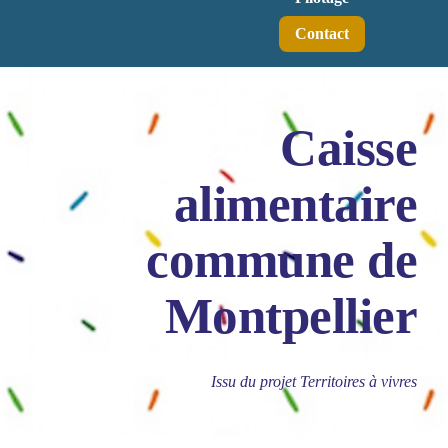
Contact
Caisse
alimentaire
commune de
Montpellier
Issu du projet Territoires à vivres