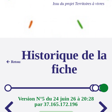
Issu du projet Territoires à vivres
Historique de la
Retour
fiche
Version N°5 du 24 juin 26 à 20:28
par 37.165.172.196