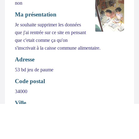
non
Ma présentation
Je souhaite supprimer les données
que j'ai rentrée sur ce site en pensant
que c'etait comme ça qu'on
s'inscrivait à la caisse commune alimentaire.
Adresse
53 bd jeu de paume
Code postal
34000
Ville
Montpellier