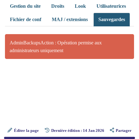
Gestion du site
Droits
Look
Utilisateurices
Fichier de conf
MAJ / extensions
Sauvegardes
AdminBackupsAction : Opération permise aux
administrateurs uniquement
Éditer la page
Dernière édition : 14 Jan 2026
Partager