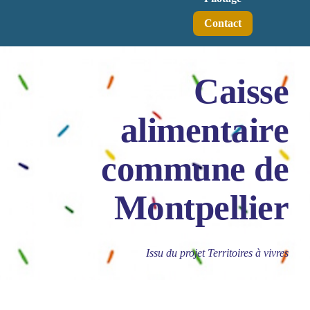
Contact
Caisse
alimentaire
commune de
Montpellier
Issu du projet Territoires à vivres