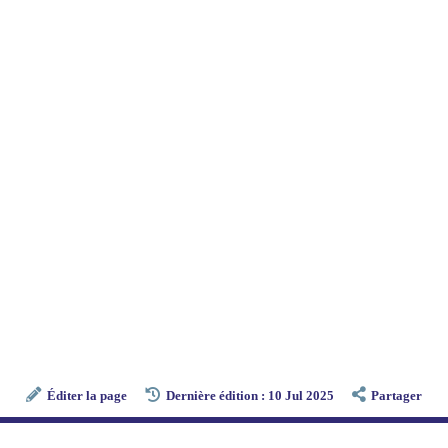
Éditer la page
Dernière édition : 10 Jul 2025
Partager