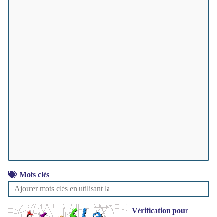
Mots clés
Vérification pour