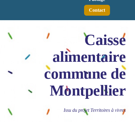
Contact
Caisse
alimentaire
commune de
Montpellier
Issu du projet Territoires à vivres