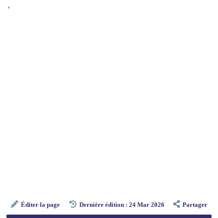
,
Éditer la page
Dernière édition : 24 Mar 2026
Partager