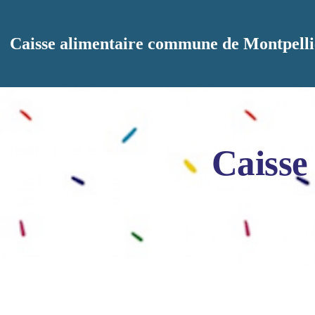
Aller au contenu principal
Caisse alimentaire commune de Montpelli
Caisse