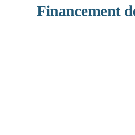
Financement de