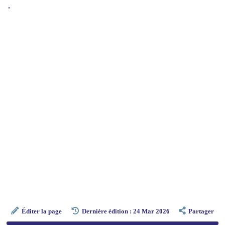
,
Éditer la page
Dernière édition : 24 Mar 2026
Partager