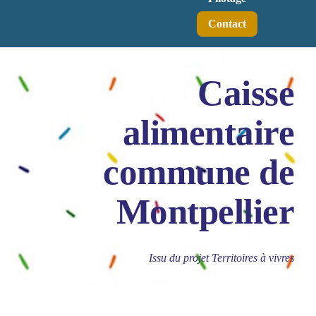
Contact
Caisse
alimentaire
commune de
Montpellier
Issu du projet Territoires à vivres