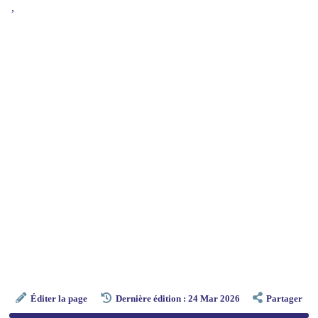
,
Éditer la page
Dernière édition : 24 Mar 2026
Partager