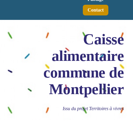
Contact
Caisse
alimentaire
commune de
Montpellier
Issu du projet Territoires à vivres