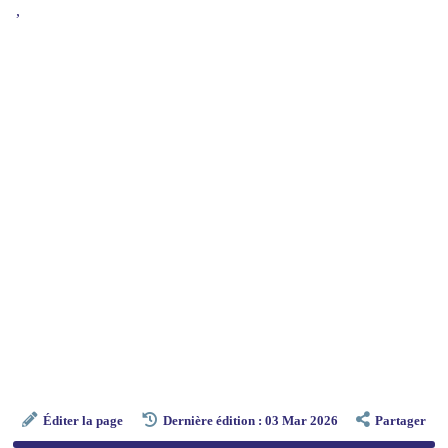
,
Éditer la page
Dernière édition : 03 Mar 2026
Partager