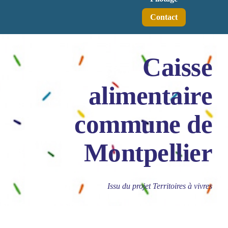
Contact
Caisse
alimentaire
commune de
Montpellier
Issu du projet Territoires à vivres