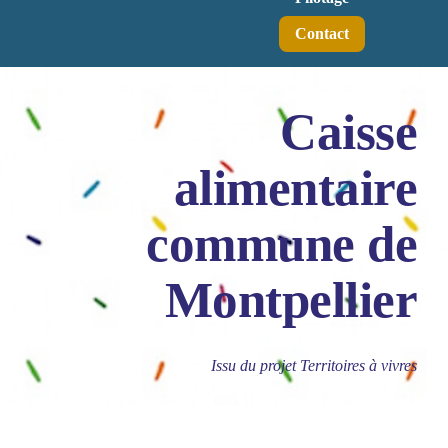
Contact
Caisse
alimentaire
commune de
Montpellier
Issu du projet Territoires à vivres