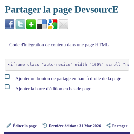
Partager la page DevsourcE
Code d'intégration de contenu dans une page HTML
Ajouter un bouton de partage en haut à droite de la page
Ajouter la barre d'édition en bas de page
Éditer la page
Dernière édition : 31 Mar 2026
Partager