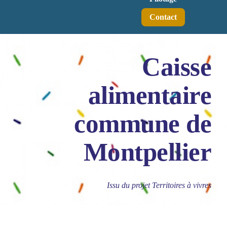
Contact
Caisse
alimentaire
commune de
Montpellier
Issu du projet Territoires à vivres