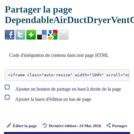
Partager la page
DependableAirDuctDryerVentC
Code d'intégration de contenu dans une page HTML
Ajouter un bouton de partage en haut à droite de la page
Ajouter la barre d'édition en bas de page
Éditer la page
Dernière édition : 24 Mar 2026
Partager