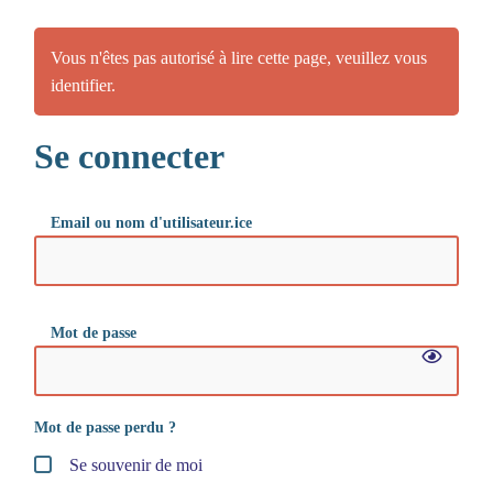
Vous n'êtes pas autorisé à lire cette page, veuillez vous
identifier.
Se connecter
Email ou nom d'utilisateur.ice
Mot de passe
Mot de passe perdu ?
Se souvenir de moi