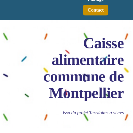
Contact
Caisse
alimentaire
commune de
Montpellier
Issu du projet Territoires à vivres