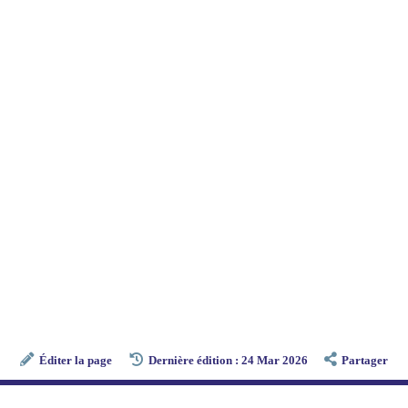
Éditer la page
Dernière édition : 24 Mar 2026
Partager