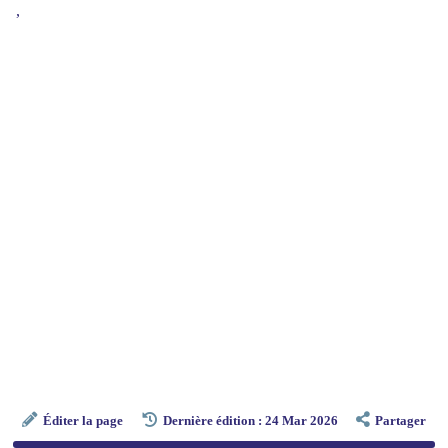
,
Éditer la page
Dernière édition : 24 Mar 2026
Partager