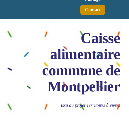
Contact
Caisse
alimentaire
commune de
Montpellier
Issu du projet Territoires à vivres