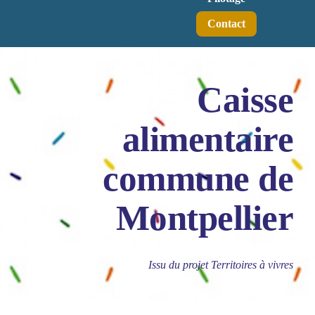
Contact
Caisse
alimentaire
commune de
Montpellier
Issu du projet Territoires à vivres