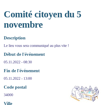
Comité citoyen du 5
novembre
Description
Le lieu vous sera communiqué au plus vite !
Début de l'événement
05.11.2022 - 08:30
Fin de l'événement
05.11.2022 - 13:00
Code postal
34000
Ville