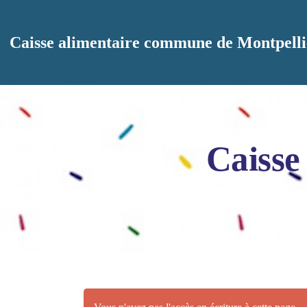
Aller au contenu principal
Caisse alimentaire commune de Montpelli
Caisse