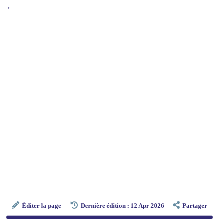
,
Éditer la page
Dernière édition : 12 Apr 2026
Partager