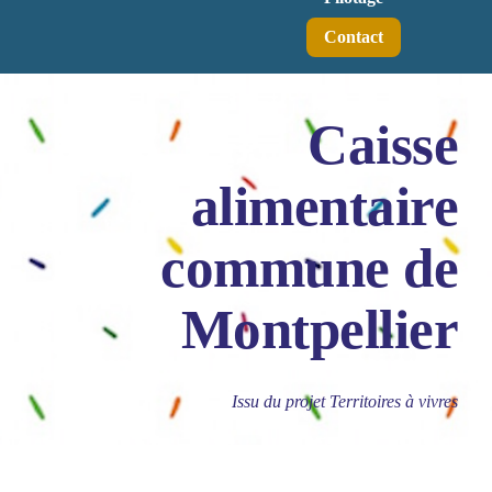
Contact
Caisse
alimentaire
commune de
Montpellier
Issu du projet Territoires à vivres