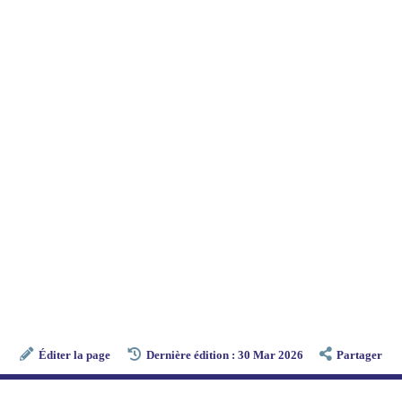
Éditer la page
Dernière édition : 30 Mar 2026
Partager